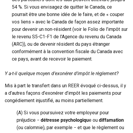
54 %. Si vous envisagez de quitter le Canada, ce
pourrait être une bonne idée de le faire, et de « couper
vos liens » avec le Canada de façon assez importante
pour devenir un non-résident (voir le Folio de l’impôt sur
le revenu S5-C1-F1 de l’Agence du revenu du Canada
(ARC)), ou de devenir résident du pays étranger
conformément à la convention fiscale du Canada avec
ce pays, avant de recevoir le paiement.
Y a-t-il quelque moyen d’exonérer d’impôt le règlement?
Mis à part le transfert dans un REER évoqué ci-dessus, il y
a d’autres façons d’exonérer d’impôt les paiements pour
congédiement injustifié, au moins partiellement.
(A) Si vous poursuivez votre employeur pour
préjudice −
détresse psychologiqu
e ou
diffamation
(ou calomnie), par exemple − et que le règlement ou