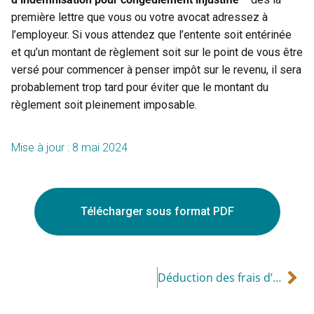
première lettre que vous ou votre avocat adressez à
l’employeur. Si vous attendez que l’entente soit entérinée
et qu’un montant de règlement soit sur le point de vous être
versé pour commencer à penser impôt sur le revenu, il sera
probablement trop tard pour éviter que le montant du
règlement soit pleinement imposable.
Mise à jour : 8 mai 2024
Télécharger sous format PDF
Déduction des frais d’intérêts