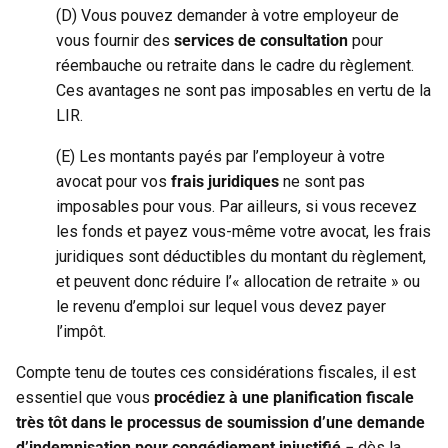
(D) Vous pouvez demander à votre employeur de
vous fournir des
services de consultation
pour
réembauche ou retraite dans le cadre du règlement.
Ces avantages ne sont pas imposables en vertu de la
LIR.
(E) Les montants payés par l’employeur à votre
avocat pour vos
frais juridiques
ne sont pas
imposables pour vous. Par ailleurs, si vous recevez
les fonds et payez vous-même votre avocat, les frais
juridiques sont déductibles du montant du règlement,
et peuvent donc réduire l’« allocation de retraite » ou
le revenu d’emploi sur lequel vous devez payer
l’impôt.
Compte tenu de toutes ces considérations fiscales, il est
essentiel que vous
procédiez à une planification fiscale
très tôt dans le processus de soumission d’une demande
d’indemnisation pour congédiement injustifié
− dès la