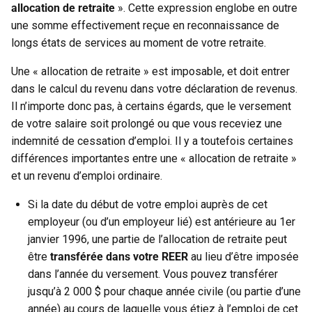
allocation de retraite
». Cette expression englobe en outre
une somme effectivement reçue en reconnaissance de
longs états de services au moment de votre retraite.
Une « allocation de retraite » est imposable, et doit entrer
dans le calcul du revenu dans votre déclaration de revenus.
Il n’importe donc pas, à certains égards, que le versement
de votre salaire soit prolongé ou que vous receviez une
indemnité de cessation d’emploi. Il y a toutefois certaines
différences importantes entre une « allocation de retraite »
et un revenu d’emploi ordinaire.
Si la date du début de votre emploi auprès de cet
employeur (ou d’un employeur lié) est antérieure au 1er
janvier 1996, une partie de l’allocation de retraite peut
être
transférée dans votre REER
au lieu d’être imposée
dans l’année du versement. Vous pouvez transférer
jusqu’à 2 000 $ pour chaque année civile (ou partie d’une
année) au cours de laquelle vous étiez à l’emploi de cet