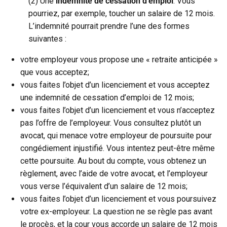
(2) Une
indemnité de cessation d’emploi
. Vous
pourriez, par exemple, toucher un salaire de 12 mois.
L’indemnité pourrait prendre l’une des formes
suivantes :
votre employeur vous propose une « retraite anticipée »
que vous acceptez;
vous faites l’objet d’un licenciement et vous acceptez
une indemnité de cessation d’emploi de 12 mois;
vous faites l’objet d’un licenciement et vous n’acceptez
pas l’offre de l’employeur. Vous consultez plutôt un
avocat, qui menace votre employeur de poursuite pour
congédiement injustifié. Vous intentez peut-être même
cette poursuite. Au bout du compte, vous obtenez un
règlement, avec l’aide de votre avocat, et l’employeur
vous verse l’équivalent d’un salaire de 12 mois;
vous faites l’objet d’un licenciement et vous poursuivez
votre ex-employeur. La question ne se règle pas avant
le procès, et la cour vous accorde un salaire de 12 mois