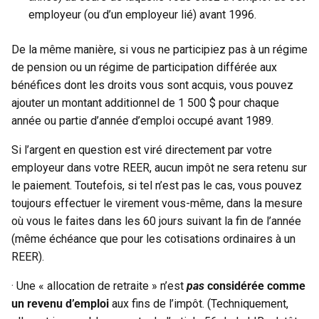
employeur (ou d’un employeur lié) avant 1996.
De la même manière, si vous ne participiez pas à un régime
de pension ou un régime de participation différée aux
bénéfices dont les droits vous sont acquis, vous pouvez
ajouter un montant additionnel de 1 500 $ pour chaque
année ou partie d’année d’emploi occupé avant 1989.
Si l’argent en question est viré directement par votre
employeur dans votre REER, aucun impôt ne sera retenu sur
le paiement. Toutefois, si tel n’est pas le cas, vous pouvez
toujours effectuer le virement vous-même, dans la mesure
où vous le faites dans les 60 jours suivant la fin de l’année
(même échéance que pour les cotisations ordinaires à un
REER).
· Une « allocation de retraite » n’est
pas
considérée comme
un revenu d’emploi
aux fins de l’impôt. (Techniquement,