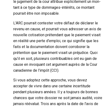
le jugement de la cour attribue explicitement un mon-
tant à ce type de dommages-intérêts, ce montant
pourrait être non imposable.
L’ARC pourrait contester votre défaut de déclarer le
revenu en cause, et pourrait vous adresser un avis de
nouvelle cotisation prétendant que le paiement visait
en réalité une perte d’emploi, ce qui signifie que les
faits et la documentation doivent corroborer la
prétention que le paiement visait un préjudice. Quoi
qu’il en soit, plusieurs contribuables ont eu gain de
cause en invoquant cet argument auprès de la Cour
canadienne de l’impôt (CCI).
Si vous adoptez cette approche, vous devez
accepter de vivre dans une certaine incertitude
pendant plusieurs années. Il y a toujours de bonnes
chances que votre dossier ne soit jamais audité, voire
jamais réévalué. Trois ans après la date de l’avis de