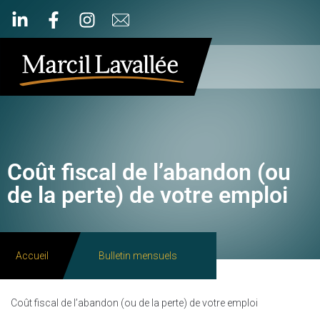
Coût fiscal de l’abandon (ou
de la perte) de votre emploi
Accueil
Bulletin mensuels
Coût fiscal de l’abandon (ou de la perte) de votre emploi