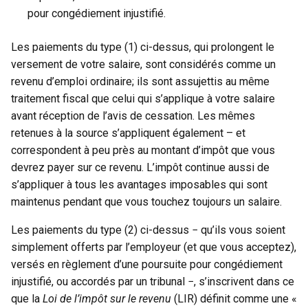
pour congédiement injustifié.
Les paiements du type (1) ci-dessus, qui prolongent le
versement de votre salaire, sont considérés comme un
revenu d’emploi ordinaire; ils sont assujettis au même
traitement fiscal que celui qui s’applique à votre salaire
avant réception de l’avis de cessation. Les mêmes
retenues à la source s’appliquent également – et
correspondent à peu près au montant d’impôt que vous
devrez payer sur ce revenu. L’impôt continue aussi de
s’appliquer à tous les avantages imposables qui sont
maintenus pendant que vous touchez toujours un salaire.
Les paiements du type (2) ci-dessus − qu’ils vous soient
simplement offerts par l’employeur (et que vous acceptez),
versés en règlement d’une poursuite pour congédiement
injustifié, ou accordés par un tribunal −, s’inscrivent dans ce
que la
Loi de l’impôt sur le revenu
(LIR) définit comme une «