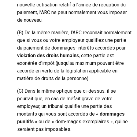
nouvelle cotisation relatif à l’année de réception du
paiement, l’ARC ne peut normalement vous imposer
de nouveau.
(B) De la même manière, l’ARC reconnaît normalement
que si vous ou votre employeur qualifiez une partie
du paiement de dommages-intérêts accordés pour
violation des droits humains
, cette partie est
exonérée d’impôt (jusqu’au maximum pouvant être
accordé en vertu de la législation applicable en
matière de droits de la personne).
(C) Dans la même optique que ci-dessus, il se
pourrait que, en cas de méfait grave de votre
employeur, un tribunal qualifie une partie des
montants qui vous sont accordés de «
dommages
punitifs
» ou de « dom-mages exemplaires », qui ne
seraient pas imposables.