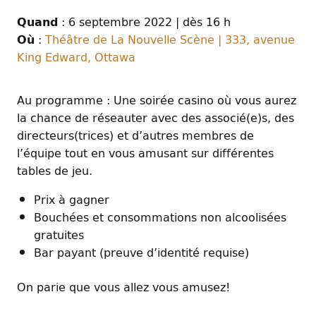
: 6 septembre 2022 | dès 16 h
Quand
:
Théâtre de La Nouvelle Scène | 333, avenue
Où
King Edward, Ottawa
Au programme : Une soirée casino où vous aurez
la chance de réseauter avec des associé(e)s, des
directeurs(trices) et d’autres membres de
l’équipe tout en vous amusant sur différentes
tables de jeu.
Prix à gagner
Bouchées et consommations non alcoolisées
gratuites
Bar payant (preuve d’identité requise)
On parie que vous allez vous amusez!