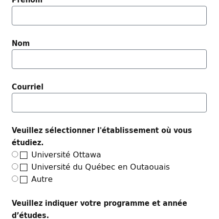
Nom
Courriel
Veuillez sélectionner l'établissement où vous
étudiez.
Université Ottawa
Université du Québec en Outaouais
Autre
Veuillez indiquer votre programme et année
d’études.