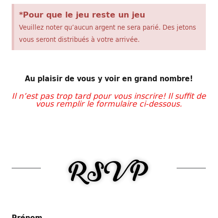
*Pour que le jeu reste un jeu
Veuillez noter qu’aucun argent ne sera parié. Des jetons
vous seront distribués à votre arrivée.
Au plaisir de vous y voir en grand nombre!
Il n’est pas trop tard pour vous inscrire! Il suffit de
vous remplir le formulaire ci-dessous.
RSVP
Prénom