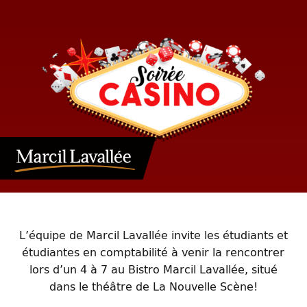
L’équipe de Marcil Lavallée invite les étudiants et
étudiantes en comptabilité à venir la rencontrer
lors d’un 4 à 7 au Bistro Marcil Lavallée, situé
dans le théâtre de La Nouvelle Scène!